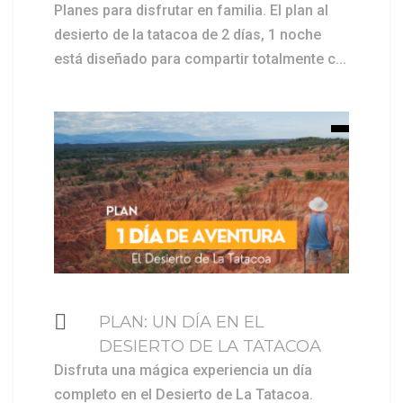
Planes para disfrutar en familia. El plan al
desierto de la tatacoa de 2 días, 1 noche
está diseñado para compartir totalmente c...
$ 159000
PLAN: UN DÍA EN EL
DESIERTO DE LA TATACOA
Disfruta una mágica experiencia un día
completo en el Desierto de La Tatacoa.