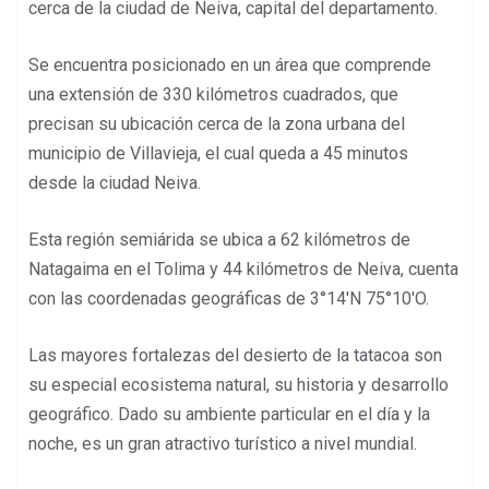
cerca de la ciudad de Neiva, capital del departamento.
Se encuentra posicionado en un área que comprende
una extensión de 330 kilómetros cuadrados, que
precisan su ubicación cerca de la zona urbana del
municipio de Villavieja, el cual queda a 45 minutos
desde la ciudad Neiva.
Esta región semiárida se ubica a 62 kilómetros de
Natagaima en el Tolima y 44 kilómetros de Neiva, cuenta
con las coordenadas geográficas de 3°14′N 75°10′O.
Las mayores fortalezas del desierto de la tatacoa son
su especial ecosistema natural, su historia y desarrollo
geográfico. Dado su ambiente particular en el día y la
noche, es un gran atractivo turístico a nivel mundial.