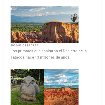
2026-03-09 17:55:32
Los primates que habitaron el Desierto de la
Tatacoa hace 13 millones de años