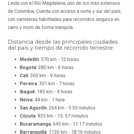
Linda con el Río Magdalena, uno de los más extensos
de Colombia. Cuenta con acceso a norte y sur del país,
con carreteras habilitadas para recorridos seguros en
carro y moto de forma tranquila.
Distancia desde las principales ciudades
del país y tiempo de recorrido terrestre:
Medellín
: 570 km - 12 horas
Bogotá
: 280 km - 6 horas
Cali
: 360 km - 9 horas
Pereira
: 301 km - 7 horas
Ibagué
: 183 km - 4 horas
Neiva
: 44 km - 1 hora
San Agustín
: 264 km - 5:30 minutos
Cúcuta
: 835 km - 15: 57 minutos
Bucaramanga
: 645 km - 11:17 minutos
Barranquilla
: 1136 km - 18:16 minutos