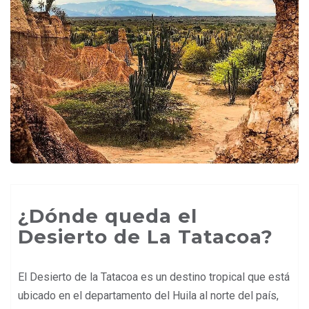
¿Dónde queda el
Desierto de La Tatacoa?
El Desierto de la Tatacoa es un destino tropical que está
ubicado en el departamento del Huila al norte del país,