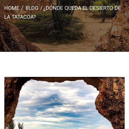
HOME
BLOG
¿DÓNDE QUEDA EL DESIERTO DE
LA TATACOA?