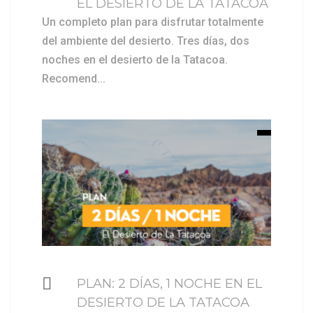
EL DESIERTO DE LA TATACOA
Un completo plan para disfrutar totalmente
del ambiente del desierto. Tres días, dos
noches en el desierto de la Tatacoa.
Recomend...
$ 309000
PLAN: 2 DÍAS, 1 NOCHE EN EL
DESIERTO DE LA TATACOA