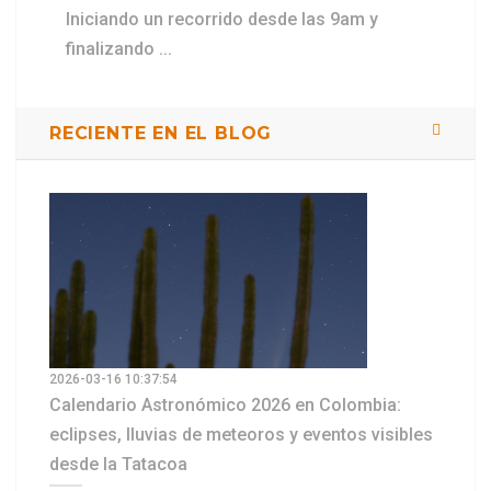
Iniciando un recorrido desde las 9am y
finalizando ...
RECIENTE EN EL BLOG
2026-03-16 10:37:54
Calendario Astronómico 2026 en Colombia:
eclipses, lluvias de meteoros y eventos visibles
desde la Tatacoa