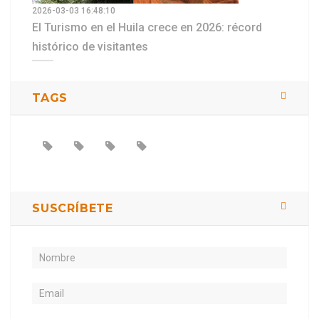
2026-03-03 16:48:10
El Turismo en el Huila crece en 2026: récord
histórico de visitantes
TAGS
SUSCRÍBETE