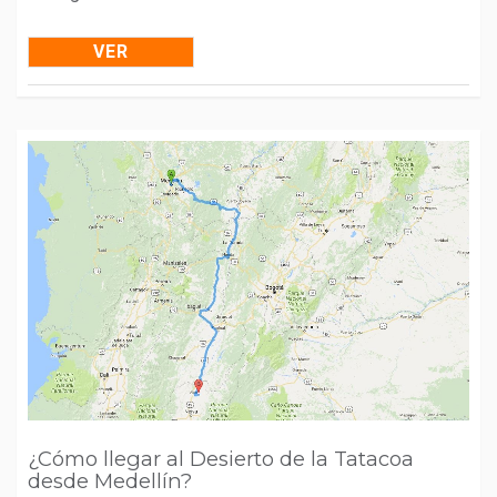
VER
¿Cómo llegar al Desierto de la Tatacoa
desde Medellín?