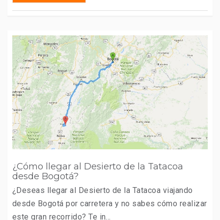
¿Cómo llegar al Desierto de la Tatacoa
desde Bogotá?
¿Deseas llegar al Desierto de la Tatacoa viajando
desde Bogotá por carretera y no sabes cómo realizar
este gran recorrido? Te in...