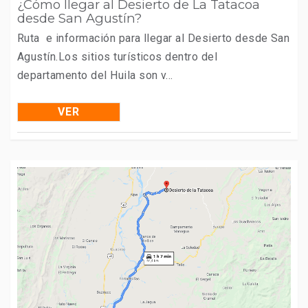
¿Cómo llegar al Desierto de La Tatacoa
desde San Agustín?
Ruta e información para llegar al Desierto desde San
Agustín.Los sitios turísticos dentro del
departamento del Huila son v...
VER