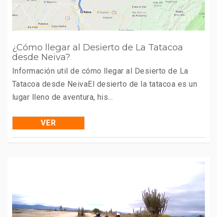
¿Cómo llegar al Desierto de La Tatacoa
desde Neiva?
Información util de cómo llegar al Desierto de La
Tatacoa desde NeivaEl desierto de la tatacoa es un
lugar lleno de aventura, his...
VER