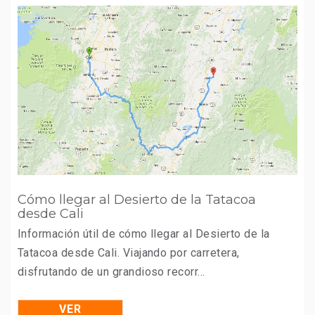
Cómo llegar al Desierto de la Tatacoa
desde Cali
Información útil de cómo llegar al Desierto de la
Tatacoa desde Cali. Viajando por carretera,
disfrutando de un grandioso recorr...
VER