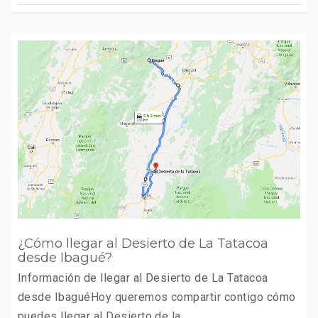
¿Cómo llegar al Desierto de La Tatacoa
desde Ibagué?
Información de llegar al Desierto de La Tatacoa
desde IbaguéHoy queremos compartir contigo cómo
puedes llegar al Desierto de la ...