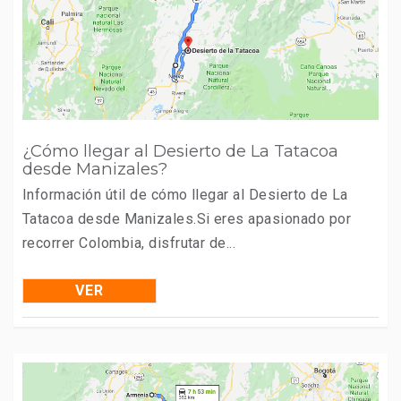
¿Cómo llegar al Desierto de La Tatacoa
desde Manizales?
Información útil de cómo llegar al Desierto de La
Tatacoa desde Manizales.Si eres apasionado por
recorrer Colombia, disfrutar de...
VER