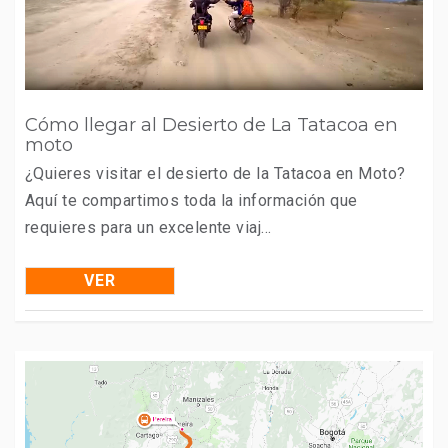
Cómo llegar al Desierto de La Tatacoa en
moto
¿Quieres visitar el desierto de la Tatacoa en Moto?
Aquí te compartimos toda la información que
requieres para un excelente viaj...
VER