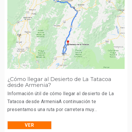
¿Cómo llegar al Desierto de La Tatacoa
desde Armenia?
Información útil de cómo llegar al desierto de La
Tatacoa desde ArmeniaA continuación te
presentamos una ruta por carretera muy...
VER