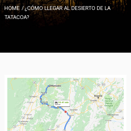
HOME
¿CÓMO LLEGAR AL DESIERTO DE LA
TATACOA?