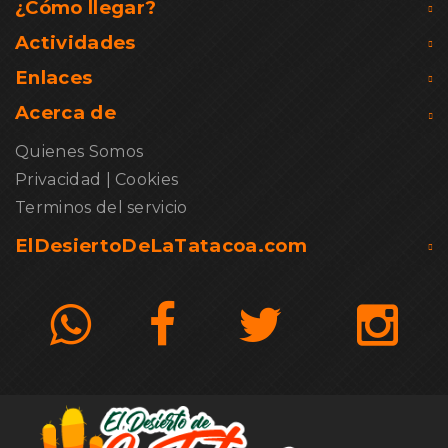
¿Cómo llegar?
Actividades
Enlaces
Acerca de
Quienes Somos
Privacidad
|
Cookies
Terminos del servicio
ElDesiertoDeLaTatacoa.com