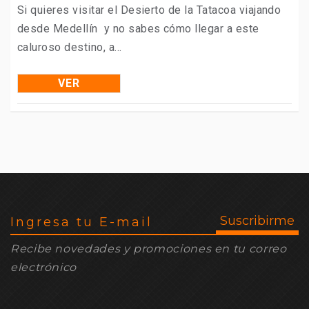
Si quieres visitar el Desierto de la Tatacoa viajando
desde Medellín y no sabes cómo llegar a este
caluroso destino, a...
VER
Recibe novedades y promociones en tu correo
electrónico