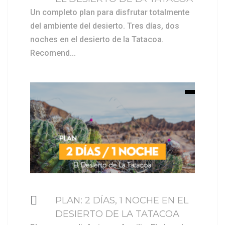
Un completo plan para disfrutar totalmente
del ambiente del desierto. Tres días, dos
noches en el desierto de la Tatacoa.
Recomend...
$ 309000
PLAN: 2 DÍAS, 1 NOCHE EN EL
DESIERTO DE LA TATACOA