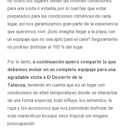
no todos los lugares tienen las mismas condiciones
para una visita o estadía, por lo cual hay que estar
preparados para las condiciones climáticas de cada
lugar, así nos garantizamos gran parte de la experiencia
que queremos vivir. ¡Solo imagina llegar a la playa, con
un equipaje que no sea apto para el calor! Seguramente
no podrías disfrutar al 100 % del lugar.
Por lo tanto,
a continuación quiero compartir lo que
debemos incluir en un completo equipaje para una
agradable visita a El Desierto de la
Tatacoa,
teniendo en cuenta que es un lugar con
condiciones de altas temperaturas donde se interactúa
de una forma especial, todo influye, los alimentos, la
ropa y los accesorios que nos permitirán disfrutar de
este maravilloso bosque seco tropical sin ninguna
preocupación.