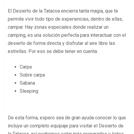
El Desierto de la Tatacoa encierra tanta magia, que te
permite vivir todo tipo de experiencias, dentro de ellas,
campar. Hay zonas especiales donde realizar un
camping, es una solución perfecta para interactuar con el
desierto de forma directa y disfrutar al aire libre las
estrellas. Por eso se debe tener en cuenta:
Carpa
Sobre carpa
Sabana
Sleeping
De esta forma, espero sea de gran ayuda conocer lo que
incluye un completo equipaje para visitar el Desierto de
la Tatacoa, así podremos estar más preparados y listos