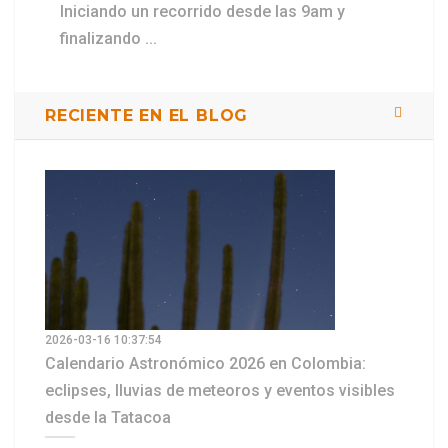
Iniciando un recorrido desde las 9am y
finalizando ...
RECIENTE EN EL BLOG
2026-03-16 10:37:54
Calendario Astronómico 2026 en Colombia:
eclipses, lluvias de meteoros y eventos visibles
desde la Tatacoa