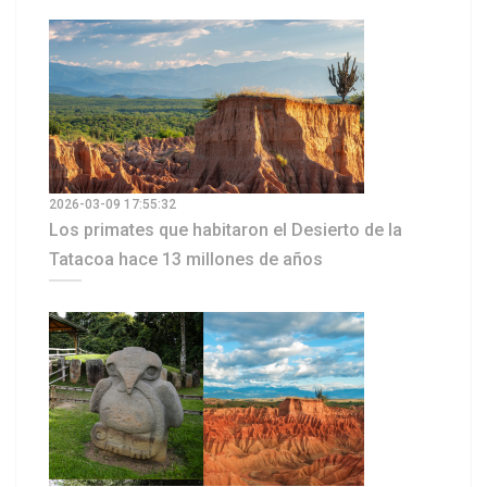
2026-03-09 17:55:32
Los primates que habitaron el Desierto de la
Tatacoa hace 13 millones de años