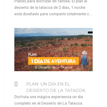
Planes para disfrutar en familia. El plan al
desierto de la tatacoa de 2 días, 1 noche
está diseñado para compartir totalmente c...
$ 159000
PLAN: UN DÍA EN EL
DESIERTO DE LA TATACOA
Disfruta una mágica experiencia un día
completo en el Desierto de La Tatacoa.