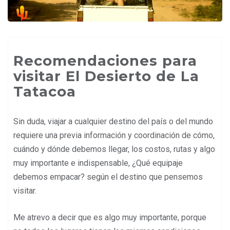
Recomendaciones para
visitar El Desierto de La
Tatacoa
Sin duda, viajar a cualquier destino del país o del mundo
requiere una previa información y coordinación de cómo,
cuándo y dónde debemos llegar, los costos, rutas y algo
muy importante e indispensable, ¿Qué equipaje
debemos empacar? según el destino que pensemos
visitar.
Me atrevo a decir que es algo muy importante, porque