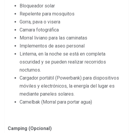
Bloqueador solar
Repelente para mosquitos
Gorra, pava o visera
Camara fotográfica
Morral liviano para las caminatas
Implementos de aseo personal
Linterna, en la noche se está en completa
oscuridad y se pueden realizar recorridos
nocturnos.
Cargador portátil (Powerbank) para dispositivos
móviles y electrónicos, la energía del lugar es
mediante paneles solares.
Camelbak (Morral para portar agua)
Camping (Opcional)