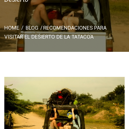
HOME
BLOG
RECOMENDACIONES PARA
VISITAR EL DESIERTO DE LA TATACOA