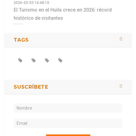
2026-03-03 16:48:10
El Turismo en el Huila crece en 2026: récord
histórico de visitantes
TAGS
SUSCRÍBETE