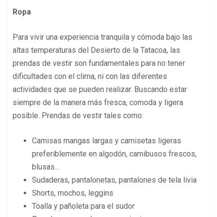
Ropa
Para vivir una experiencia tranquila y cómoda bajo las
altas temperaturas del Desierto de la Tatacoa, las
prendas de vestir son fundamentales para no tener
dificultades con el clima, ni con las diferentes
actividades que se pueden realizar. Buscando estar
siempre de la manera más fresca, comoda y ligera
posible. Prendas de vestir tales como:
Camisas mangas largas y camisetas ligeras
preferiblemente en algodón, camibusos frescos,
blusas...
Sudaderas, pantalonetas, pantalones de tela livia
Shorts, mochos, leggins
Toalla y pañoleta para el sudor