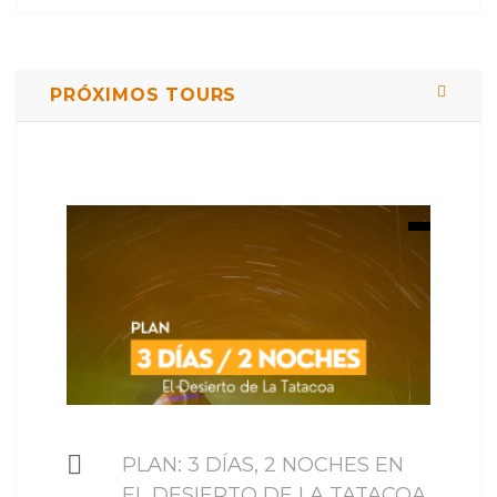
PRÓXIMOS TOURS
$ 449000
PLAN: 3 DÍAS, 2 NOCHES EN
EL DESIERTO DE LA TATACOA