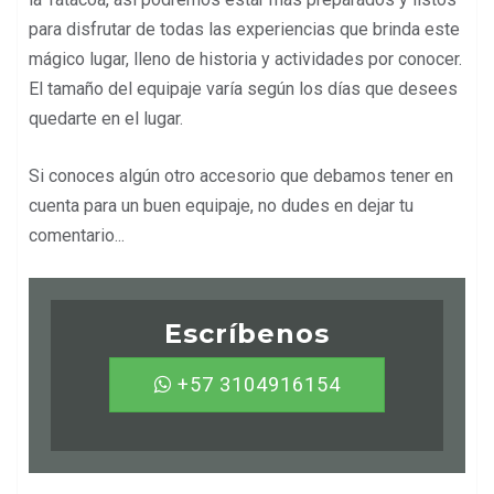
para disfrutar de todas las experiencias que brinda este
mágico lugar, lleno de historia y actividades por conocer.
El tamaño del equipaje varía según los días que desees
quedarte en el lugar.
Si conoces algún otro accesorio que debamos tener en
cuenta para un buen equipaje, no dudes en dejar tu
comentario...
Escríbenos
+57 3104916154