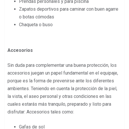
Prendas personales y para piscina
Zapatos deportivos para caminar con buen agarre
o botas cómodas
Chaqueta o buso
Accesorios
Sin duda para complementar una buena protección, los
accesorios juegan un papel fundamental en el equipaje,
porque es la forma de prevenirse ante los diferentes
ambientes. Teniendo en cuenta la protección de la piel,
la vista, el aseo personal y otras condiciones en las
cuales estarás más tranquilo, preparado y listo para
disfrutar: Accesorios tales como:
Gafas de sol