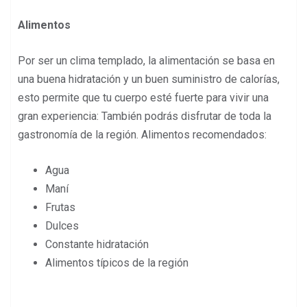
Alimentos
Por ser un clima templado, la alimentación se basa en
una buena hidratación y un buen suministro de calorías,
esto permite que tu cuerpo esté fuerte para vivir una
gran experiencia: También podrás disfrutar de toda la
gastronomía de la región. Alimentos recomendados:
Agua
Maní
Frutas
Dulces
Constante hidratación
Alimentos típicos de la región