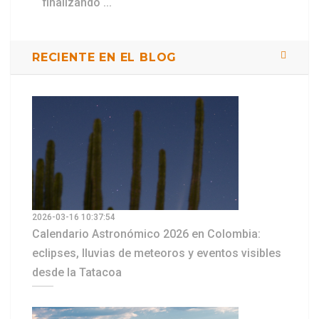
finalizando ...
RECIENTE EN EL BLOG
2026-03-16 10:37:54
Calendario Astronómico 2026 en Colombia:
eclipses, lluvias de meteoros y eventos visibles
desde la Tatacoa