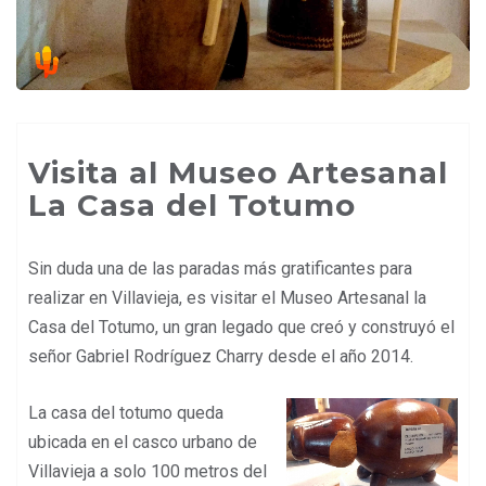
Visita al Museo Artesanal
La Casa del Totumo
Sin duda una de las paradas más gratificantes para
realizar en Villavieja, es visitar el Museo Artesanal la
Casa del Totumo, un gran legado que creó y construyó el
señor Gabriel Rodríguez Charry desde el año 2014.
La casa del totumo queda
ubicada en el casco urbano de
Villavieja a solo 100 metros del