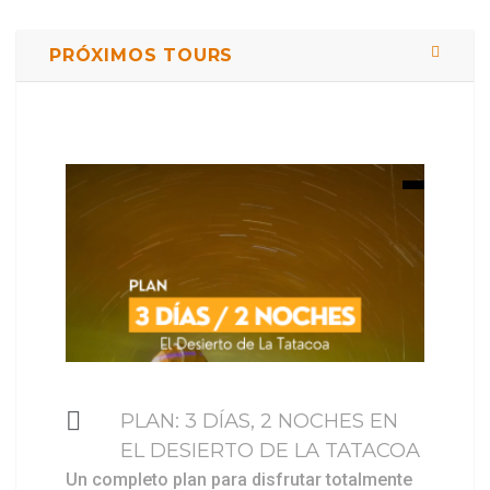
PRÓXIMOS TOURS
$ 449000
PLAN: 3 DÍAS, 2 NOCHES EN
EL DESIERTO DE LA TATACOA
Un completo plan para disfrutar totalmente