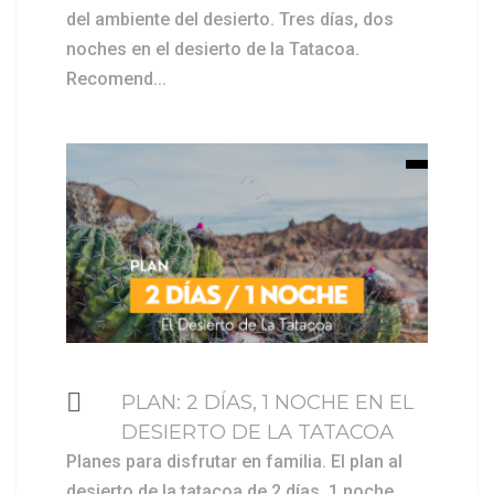
del ambiente del desierto. Tres días, dos
noches en el desierto de la Tatacoa.
Recomend...
$ 309000
PLAN: 2 DÍAS, 1 NOCHE EN EL
DESIERTO DE LA TATACOA
Planes para disfrutar en familia. El plan al
desierto de la tatacoa de 2 días, 1 noche