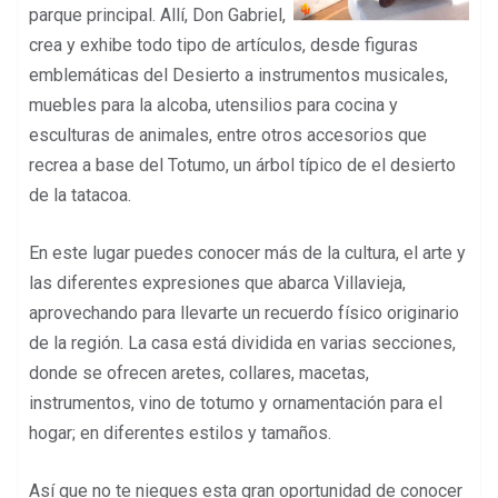
parque principal. Allí, Don Gabriel,
crea y exhibe todo tipo de artículos, desde figuras
emblemáticas del Desierto a instrumentos musicales,
muebles para la alcoba, utensilios para cocina y
esculturas de animales, entre otros accesorios que
recrea a base del Totumo, un árbol típico de
el desierto
de la tatacoa.
En este lugar puedes conocer más de la cultura, el arte y
las diferentes expresiones que abarca Villavieja,
aprovechando para llevarte un recuerdo físico originario
de la región. La casa está dividida en varias secciones,
donde se ofrecen aretes, collares, macetas,
instrumentos, vino de totumo y ornamentación para el
hogar; en diferentes estilos y tamaños.
Así que no te niegues esta gran oportunidad de conocer