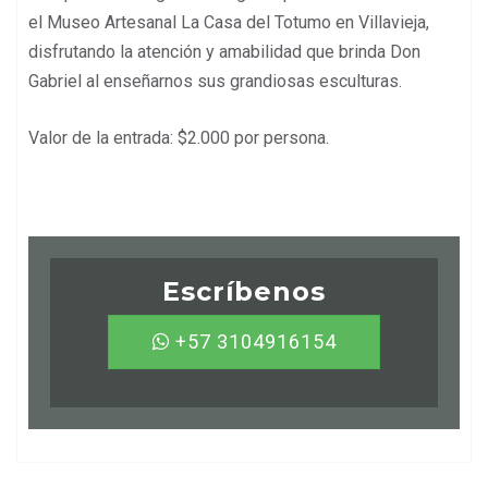
el Museo Artesanal La Casa del Totumo en Villavieja,
disfrutando la atención y amabilidad que brinda Don
Gabriel al enseñarnos sus grandiosas esculturas.
Valor de la entrada: $2.000 por persona.
Escríbenos
+57 3104916154