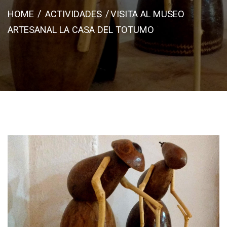
HOME
ACTIVIDADES
VISITA AL MUSEO
ARTESANAL LA CASA DEL TOTUMO