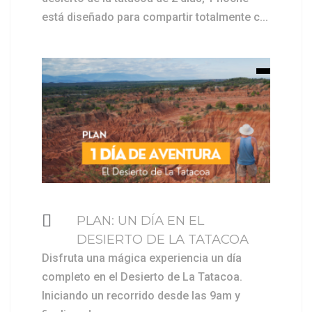
está diseñado para compartir totalmente c...
$ 159000
PLAN: UN DÍA EN EL
DESIERTO DE LA TATACOA
Disfruta una mágica experiencia un día
completo en el Desierto de La Tatacoa.
Iniciando un recorrido desde las 9am y