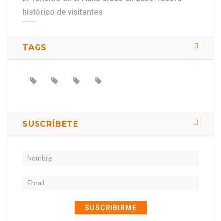
histórico de visitantes
TAGS
SUSCRÍBETE
SUSCRIBIRME